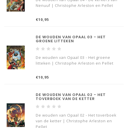
Nenuuf | Christophe Arleston en Pellet
€10,95
DE WOUDEN VAN OPAAL 03 - HET
GROENE LITTEKEN
De wouden van Opaal 03 - Het groene
litteken | Christophe Arleston en Pellet
€10,95
DE WOUDEN VAN OPAAL 02 - HET
TOVERBOEK VAN DE KETTER
De wouden van Opaal 02 - Het toverboek
van de ketter | Christophe Arleston en
Pellet