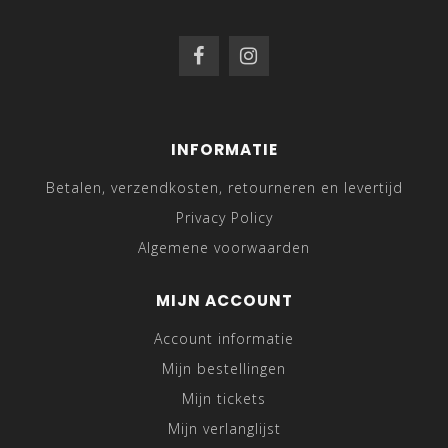
INFORMATIE
Betalen, verzendkosten, retourneren en levertijd
Privacy Policy
Algemene voorwaarden
MIJN ACCOUNT
Account informatie
Mijn bestellingen
Mijn tickets
Mijn verlanglijst