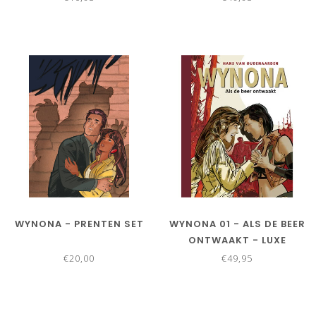
WYNONA - PRENTEN SET
WYNONA 01 - ALS DE BEER
ONTWAAKT - LUXE
€20,00
€49,95