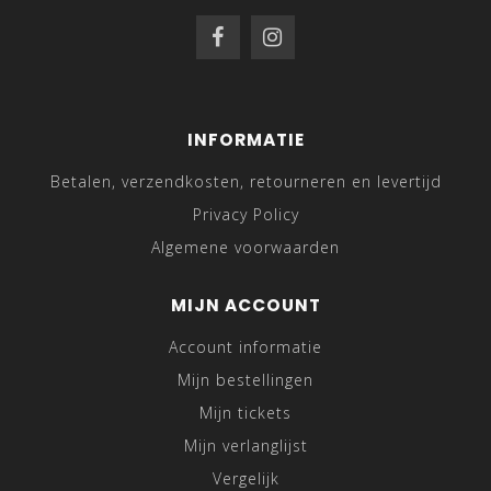
INFORMATIE
Betalen, verzendkosten, retourneren en levertijd
Privacy Policy
Algemene voorwaarden
MIJN ACCOUNT
Account informatie
Mijn bestellingen
Mijn tickets
Mijn verlanglijst
Vergelijk