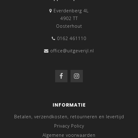
Everdenberg 4L
4902 TT
Oosterhout
0162 461110
office@uitgeverijl.nl
INFORMATIE
Betalen, verzendkosten, retourneren en levertijd
Privacy Policy
Algemene voorwaarden