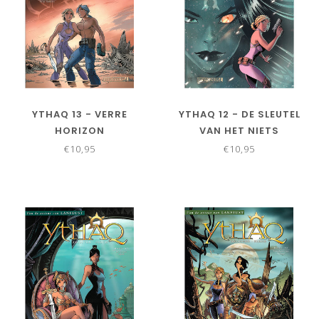
YTHAQ 13 - VERRE
YTHAQ 12 - DE SLEUTEL
HORIZON
VAN HET NIETS
€10,95
€10,95