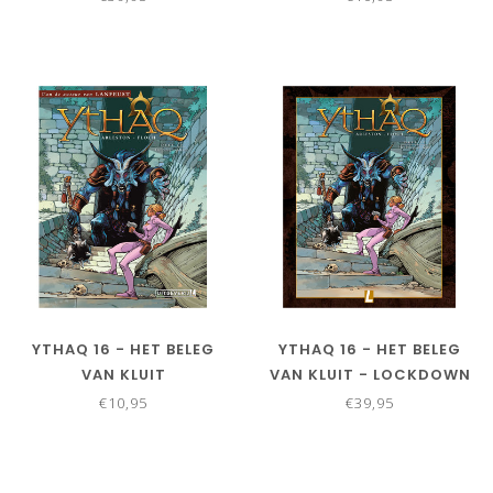
YTHAQ 16 - HET BELEG
YTHAQ 16 - HET BELEG
VAN KLUIT
VAN KLUIT - LOCKDOWN
€10,95
€39,95