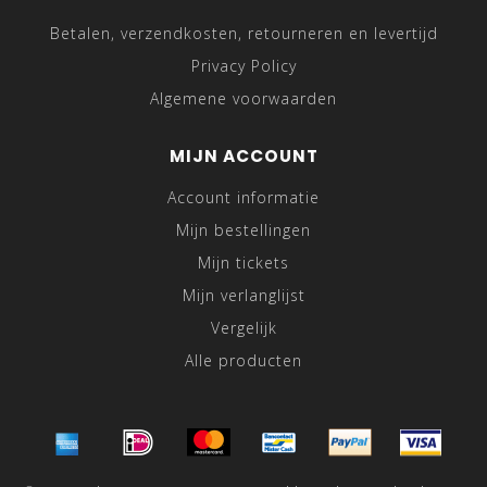
Betalen, verzendkosten, retourneren en levertijd
Privacy Policy
Algemene voorwaarden
MIJN ACCOUNT
Account informatie
Mijn bestellingen
Mijn tickets
Mijn verlanglijst
Vergelijk
Alle producten