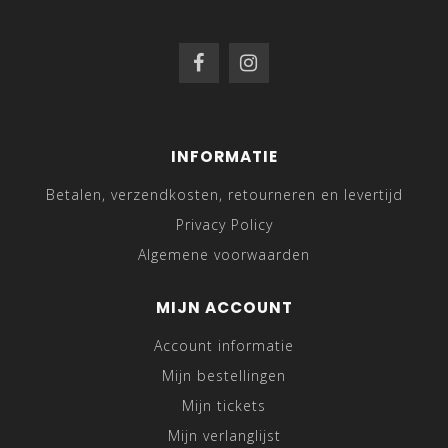
INFORMATIE
Betalen, verzendkosten, retourneren en levertijd
Privacy Policy
Algemene voorwaarden
MIJN ACCOUNT
Account informatie
Mijn bestellingen
Mijn tickets
Mijn verlanglijst