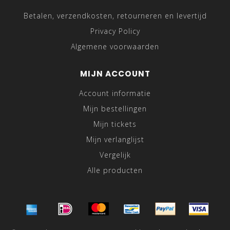
Betalen, verzendkosten, retourneren en levertijd
Privacy Policy
Algemene voorwaarden
MIJN ACCOUNT
Account informatie
Mijn bestellingen
Mijn tickets
Mijn verlanglijst
Vergelijk
Alle producten