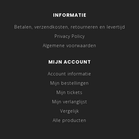
INFORMATIE
Betalen, verzendkosten, retourneren en levertijd
Privacy Policy
Algemene voorwaarden
MIJN ACCOUNT
Account informatie
Mijn bestellingen
Mijn tickets
Mijn verlanglijst
Vergelijk
Alle producten