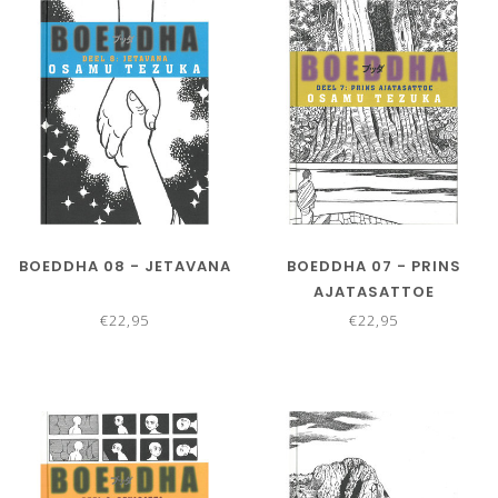
BOEDDHA 08 - JETAVANA
BOEDDHA 07 - PRINS
AJATASATTOE
€22,95
€22,95