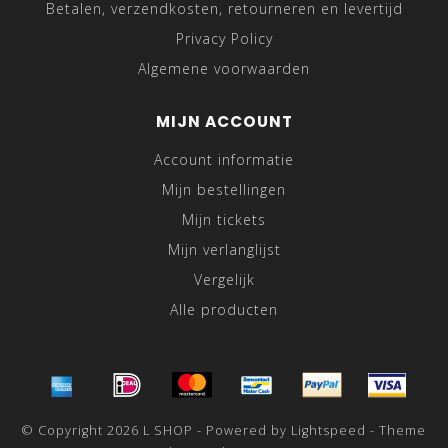
Betalen, verzendkosten, retourneren en levertijd
Privacy Policy
Algemene voorwaarden
MIJN ACCOUNT
Account informatie
Mijn bestellingen
Mijn tickets
Mijn verlanglijst
Vergelijk
Alle producten
© Copyright 2026 L SHOP - Powered by
Lightspeed
- Theme