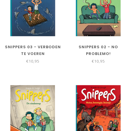
SNIPPERS 03 - VERBODEN
SNIPPERS 02 - NO
TE VOEREN
PROBLEMO!
€10,95
€10,95