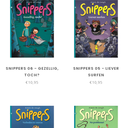
SNIPPERS 06 - GEZELLIG,
SNIPPERS 05 - LIEVER
TOCH?
SURFEN
€10,95
€10,95