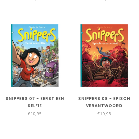
SNIPPERS 07 - EERST EEN
SNIPPERS 08 - EPISCH
SELFIE
VERANTWOORD
€10,95
€10,95