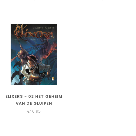
ELIXERS - 02 HET GEHEIM
VAN DE GLUIPEN
€10,95