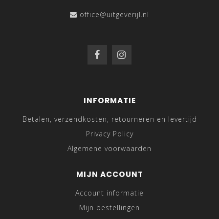
office@uitgeverijl.nl
INFORMATIE
Betalen, verzendkosten, retourneren en levertijd
Privacy Policy
Algemene voorwaarden
MIJN ACCOUNT
Account informatie
Mijn bestellingen