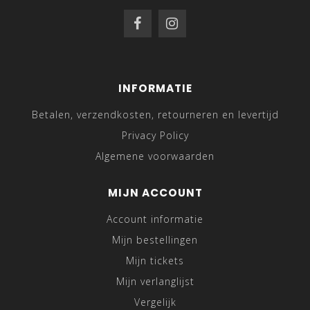
INFORMATIE
Betalen, verzendkosten, retourneren en levertijd
Privacy Policy
Algemene voorwaarden
MIJN ACCOUNT
Account informatie
Mijn bestellingen
Mijn tickets
Mijn verlanglijst
Vergelijk