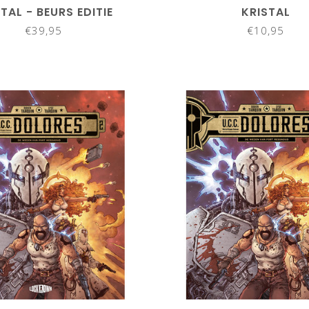
TAL - BEURS EDITIE
KRISTAL
€39,95
€10,95