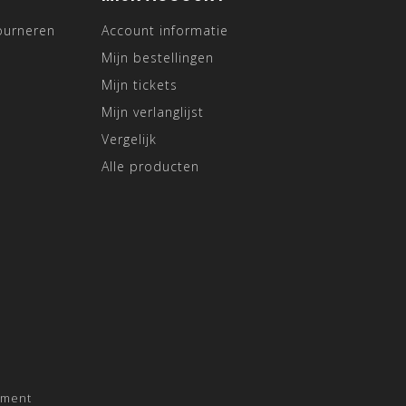
ourneren
Account informatie
Mijn bestellingen
Mijn tickets
Mijn verlanglijst
Vergelijk
Alle producten
pment