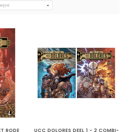
wijze
ET RODE
UCC DOLORES DEEL 1 - 2 COMBI-