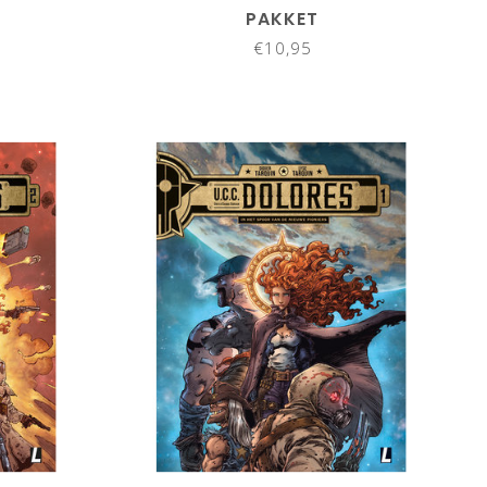
PAKKET
€10,95