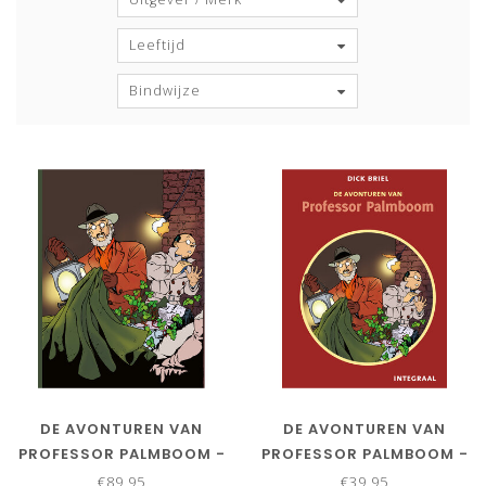
Leeftijd
Bindwijze
DE AVONTUREN VAN
DE AVONTUREN VAN
PROFESSOR PALMBOOM -
PROFESSOR PALMBOOM -
INTEGRAAL LUXE
INTEGRAAL
€89,95
€39,95