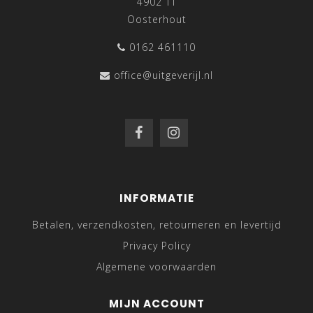
4902 TT
Oosterhout
0162 461110
office@uitgeverijl.nl
INFORMATIE
Betalen, verzendkosten, retourneren en levertijd
Privacy Policy
Algemene voorwaarden
MIJN ACCOUNT