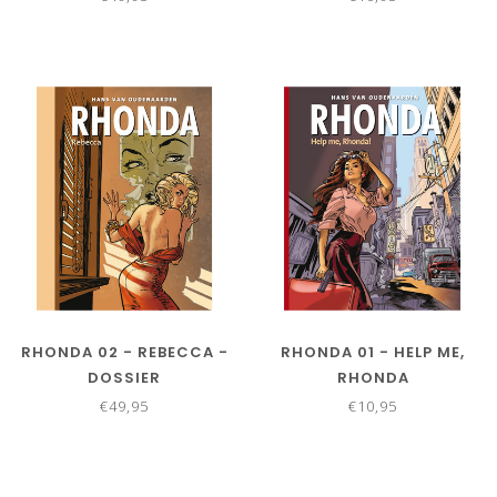
RHONDA 02 - REBECCA -
RHONDA 01 - HELP ME,
DOSSIER
RHONDA
€49,95
€10,95