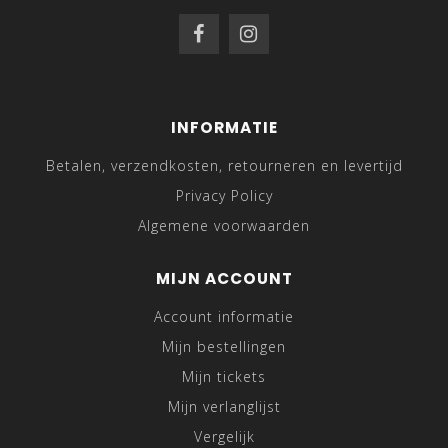
INFORMATIE
Betalen, verzendkosten, retourneren en levertijd
Privacy Policy
Algemene voorwaarden
MIJN ACCOUNT
Account informatie
Mijn bestellingen
Mijn tickets
Mijn verlanglijst
Vergelijk