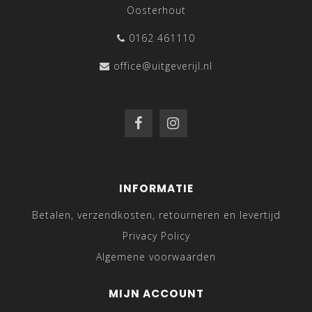
Oosterhout
0162 461110
office@uitgeverijl.nl
INFORMATIE
Betalen, verzendkosten, retourneren en levertijd
Privacy Policy
Algemene voorwaarden
MIJN ACCOUNT