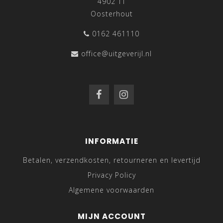
4902 TT
Oosterhout
0162 461110
office@uitgeverijl.nl
INFORMATIE
Betalen, verzendkosten, retourneren en levertijd
Privacy Policy
Algemene voorwaarden
MIJN ACCOUNT