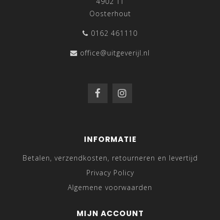
4902 TT
Oosterhout
0162 461110
office@uitgeverijl.nl
INFORMATIE
Betalen, verzendkosten, retourneren en levertijd
Privacy Policy
Algemene voorwaarden
MIJN ACCOUNT