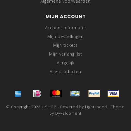
Algemene voorwaarden
MIJN ACCOUNT
Account informatie
Mijn bestellingen
Mijn tickets
Mijn verlanglijst
Vergelijk
Alle producten
© Copyright 2026 L SHOP - Powered by
Lightspeed
- Theme
by
Dyvelopment