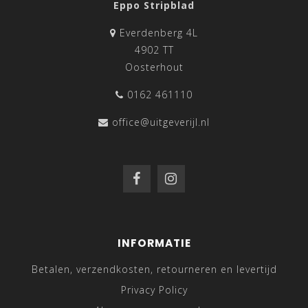
Eppo Stripblad
Everdenberg 4L
4902 TT
Oosterhout
0162 461110
office@uitgeverijl.nl
INFORMATIE
Betalen, verzendkosten, retourneren en levertijd
Privacy Policy