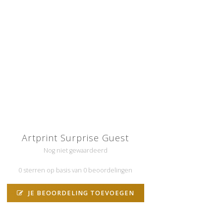
Artprint Surprise Guest
Nog niet gewaardeerd
0 sterren op basis van 0 beoordelingen
JE BEOORDELING TOEVOEGEN