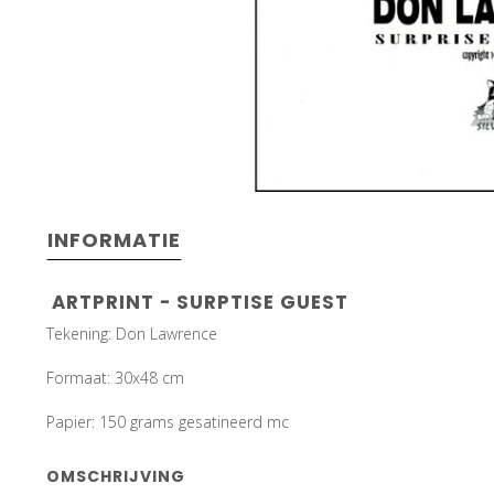
INFORMATIE
ARTPRINT - SURPTISE GUEST
Tekening: Don Lawrence
Formaat: 30x48 cm
Papier: 150 grams gesatineerd mc
OMSCHRIJVING