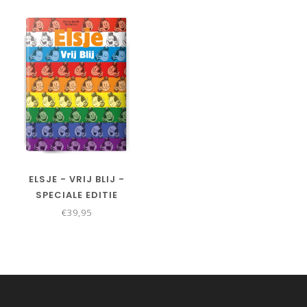
ELSJE - VRIJ BLIJ -
SPECIALE EDITIE
€39,95