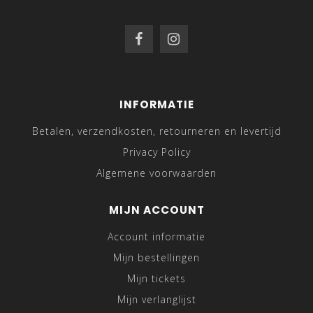
INFORMATIE
Betalen, verzendkosten, retourneren en levertijd
Privacy Policy
Algemene voorwaarden
MIJN ACCOUNT
Account informatie
Mijn bestellingen
Mijn tickets
Mijn verlanglijst