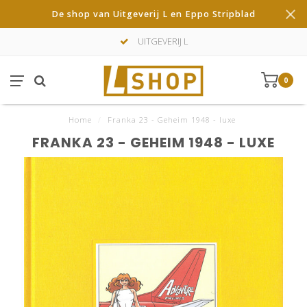
De shop van Uitgeverij L en Eppo Stripblad
UITGEVERIJ L
0
Home
/
Franka 23 - Geheim 1948 - luxe
FRANKA 23 - GEHEIM 1948 - LUXE