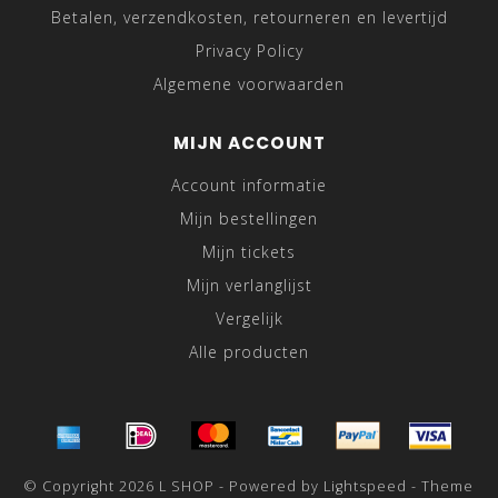
Betalen, verzendkosten, retourneren en levertijd
Privacy Policy
Algemene voorwaarden
MIJN ACCOUNT
Account informatie
Mijn bestellingen
Mijn tickets
Mijn verlanglijst
Vergelijk
Alle producten
© Copyright 2026 L SHOP - Powered by
Lightspeed
- Theme