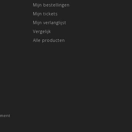
Mijn bestellingen
Mijn tickets
Mijn verlanglijst
Vergelijk
Alle producten
pment