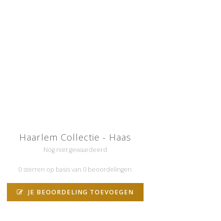
Haarlem Collectie - Haas
Nog niet gewaardeerd
0 sterren op basis van 0 beoordelingen
JE BEOORDELING TOEVOEGEN