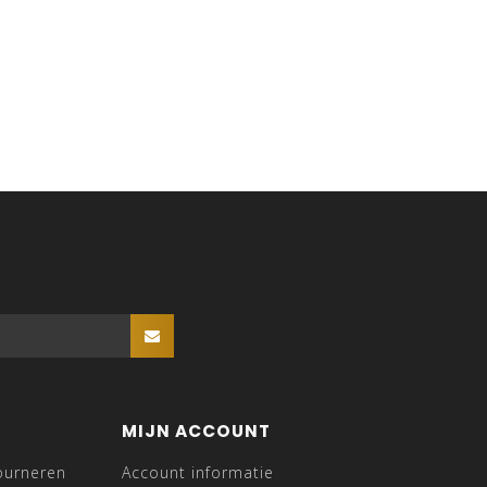
MIJN ACCOUNT
ourneren
Account informatie