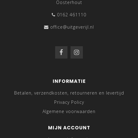
Oosterhout
0162 461110
office@uitgeverijl.nl
INFORMATIE
Betalen, verzendkosten, retourneren en levertijd
Privacy Policy
Algemene voorwaarden
MIJN ACCOUNT