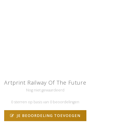
Artprint Railway Of The Future
Nog niet gewaardeerd
0 sterren op basis van 0 beoordelingen
JE BEOORDELING TOEVOEGEN