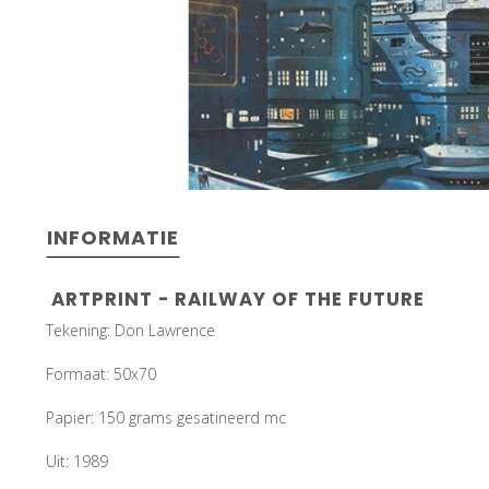
INFORMATIE
ARTPRINT - RAILWAY OF THE FUTURE
Tekening: Don Lawrence
Formaat: 50x70
Papier: 150 grams gesatineerd mc
Uit: 1989