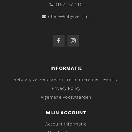
0162 461110
office@uitgeverijl.nl
INFORMATIE
Betalen, verzendkosten, retourneren en levertijd
Privacy Policy
Algemene voorwaarden
MIJN ACCOUNT
Account informatie