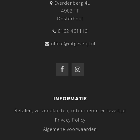
Everdenberg 4L
4902 TT
Oosterhout
0162 461110
office@uitgeverijl.nl
INFORMATIE
Betalen, verzendkosten, retourneren en levertijd
Privacy Policy
Algemene voorwaarden