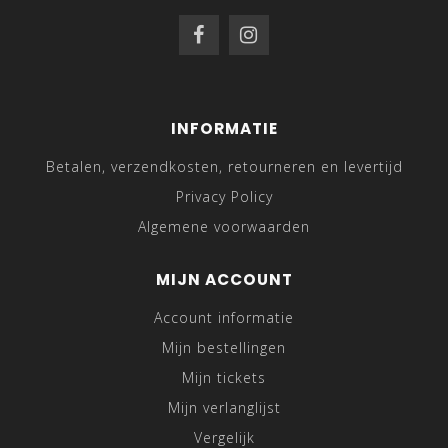
INFORMATIE
Betalen, verzendkosten, retourneren en levertijd
Privacy Policy
Algemene voorwaarden
MIJN ACCOUNT
Account informatie
Mijn bestellingen
Mijn tickets
Mijn verlanglijst
Vergelijk