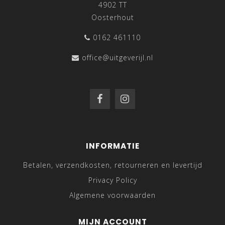
4902 TT
Oosterhout
0162 461110
office@uitgeverijl.nl
INFORMATIE
Betalen, verzendkosten, retourneren en levertijd
Privacy Policy
Algemene voorwaarden
MIJN ACCOUNT