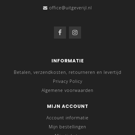
office@uitgeverijl.nl
INFORMATIE
Betalen, verzendkosten, retourneren en levertijd
Privacy Policy
Algemene voorwaarden
MIJN ACCOUNT
Account informatie
Mijn bestellingen