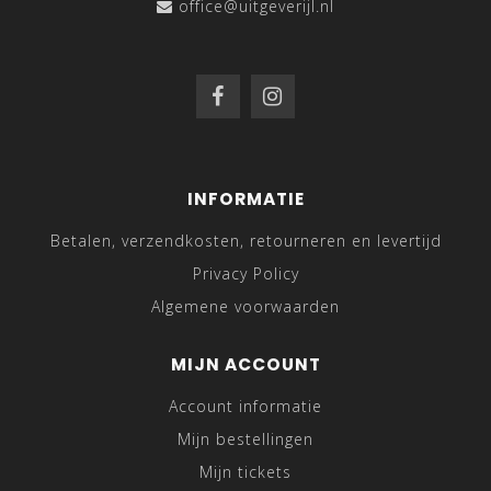
office@uitgeverijl.nl
INFORMATIE
Betalen, verzendkosten, retourneren en levertijd
Privacy Policy
Algemene voorwaarden
MIJN ACCOUNT
Account informatie
Mijn bestellingen
Mijn tickets