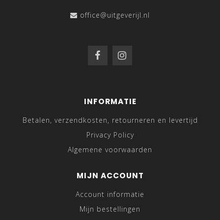
office@uitgeverijl.nl
INFORMATIE
Betalen, verzendkosten, retourneren en levertijd
Privacy Policy
Algemene voorwaarden
MIJN ACCOUNT
Account informatie
Mijn bestellingen