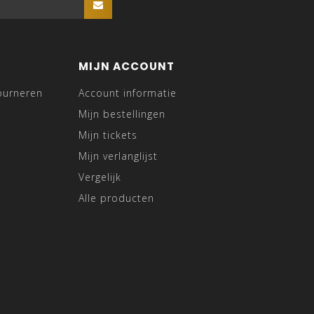
MIJN ACCOUNT
ourneren
Account informatie
Mijn bestellingen
Mijn tickets
Mijn verlanglijst
Vergelijk
Alle producten