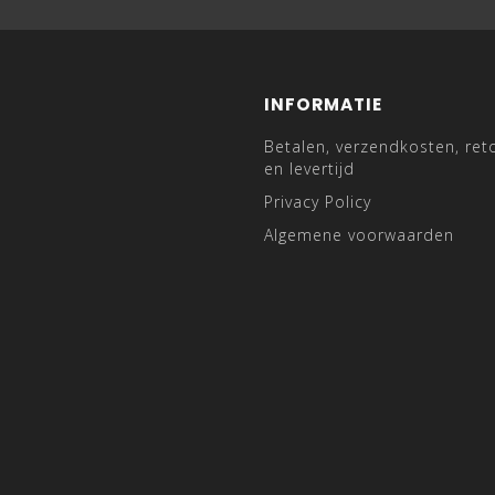
INFORMATIE
Betalen, verzendkosten, ret
en levertijd
Privacy Policy
Algemene voorwaarden