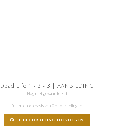
Dead Life 1 - 2 - 3 | AANBIEDING
Nog niet gewaardeerd
0 sterren op basis van 0 beoordelingen
JE BEOORDELING TOEVOEGEN