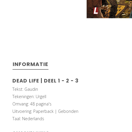
INFORMATIE
DEAD LIFE | DEEL 1 - 2 - 3
Tekst: Gaudin
Tekeningen: Urgell
Omvang: 48 pagina's
Uitvoering: Paperback | Gebonden
Taal: Nederlands