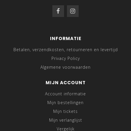
INFORMATIE
Betalen, verzendkosten, retourneren en levertijd
Privacy Policy
Algemene voorwaarden
MIJN ACCOUNT
Account informatie
Mijn bestellingen
Mijn tickets
Mijn verlanglijst
Vergelijk