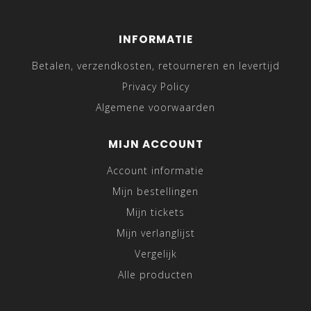
INFORMATIE
Betalen, verzendkosten, retourneren en levertijd
Privacy Policy
Algemene voorwaarden
MIJN ACCOUNT
Account informatie
Mijn bestellingen
Mijn tickets
Mijn verlanglijst
Vergelijk
Alle producten