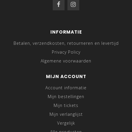
INFORMATIE
Betalen, verzendkosten, retourneren en levertijd
Privacy Policy
Algemene voorwaarden
MIJN ACCOUNT
Account informatie
Mijn bestellingen
Mijn tickets
Mijn verlanglijst
Vergelijk
Alle producten