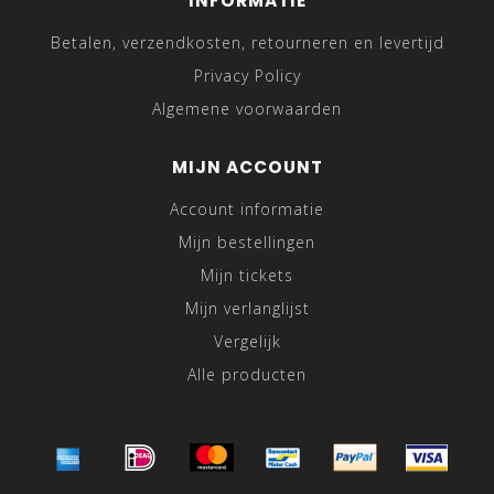
INFORMATIE
Betalen, verzendkosten, retourneren en levertijd
Privacy Policy
Algemene voorwaarden
MIJN ACCOUNT
Account informatie
Mijn bestellingen
Mijn tickets
Mijn verlanglijst
Vergelijk
Alle producten