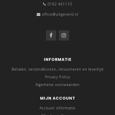
0162 461110
office@uitgeverijl.nl
INFORMATIE
Betalen, verzendkosten, retourneren en levertijd
Privacy Policy
Algemene voorwaarden
MIJN ACCOUNT
Account informatie