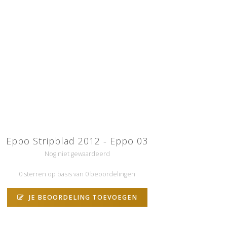
Eppo Stripblad 2012 - Eppo 03
Nog niet gewaardeerd
0 sterren op basis van 0 beoordelingen
JE BEOORDELING TOEVOEGEN