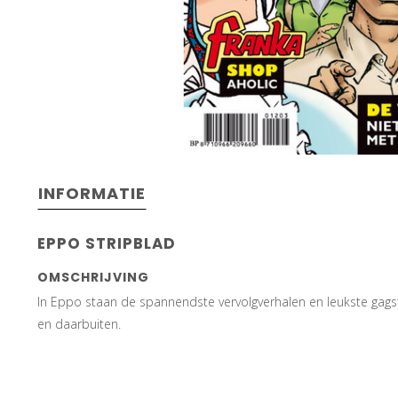
INFORMATIE
EPPO STRIPBLAD
OMSCHRIJVING
In Eppo staan de spannendste vervolgverhalen en leukste gagst
en daarbuiten.