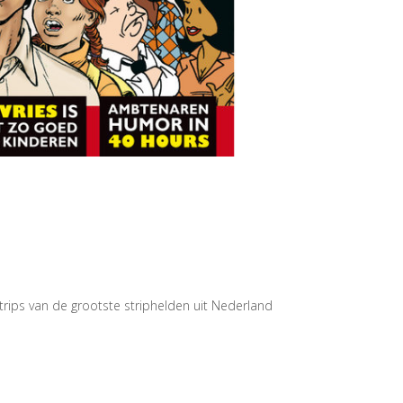
rips van de grootste striphelden uit Nederland