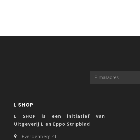
L SHOP
L SHOP is een initiatief van
Uitgeverij L en Eppo Stripblad
Everdenberg 4L