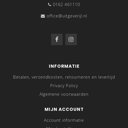
0162 461110
office@uitgeverijl.nl
INFORMATIE
Betalen, verzendkosten, retourneren en levertijd
Privacy Policy
Algemene voorwaarden
MIJN ACCOUNT
Account informatie