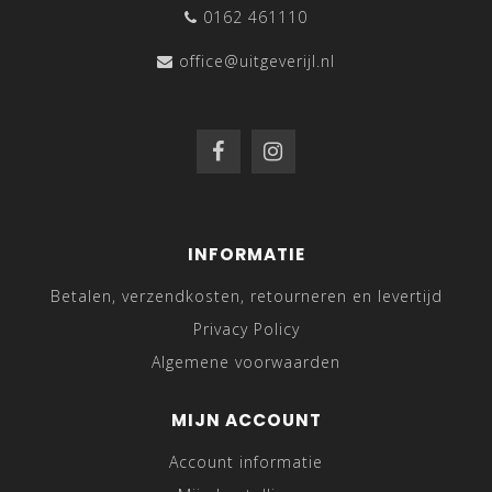
0162 461110
office@uitgeverijl.nl
INFORMATIE
Betalen, verzendkosten, retourneren en levertijd
Privacy Policy
Algemene voorwaarden
MIJN ACCOUNT
Account informatie