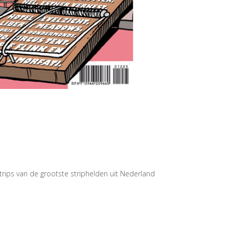
rips van de grootste striphelden uit Nederland