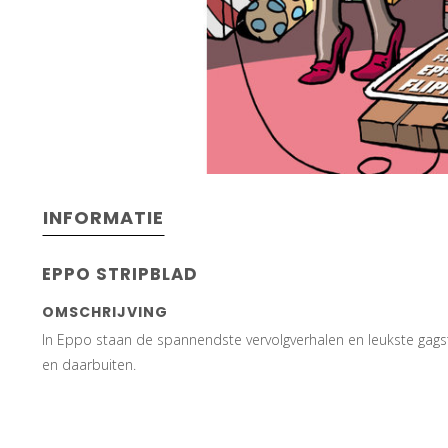
INFORMATIE
EPPO STRIPBLAD
OMSCHRIJVING
In Eppo staan de spannendste vervolgverhalen en leukste gagst
en daarbuiten.