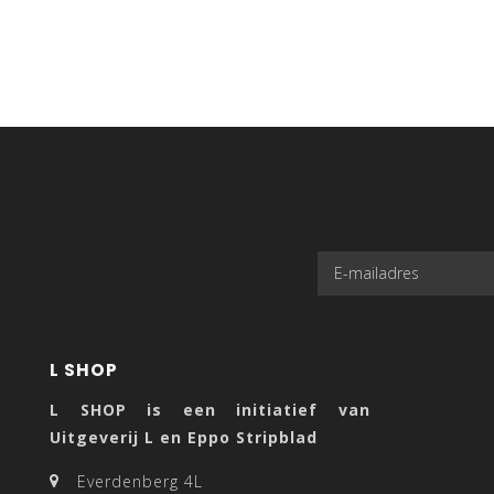
L SHOP
L SHOP is een initiatief van
Uitgeverij L en Eppo Stripblad
Everdenberg 4L