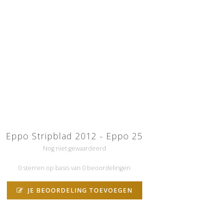
Eppo Stripblad 2012 - Eppo 25
Nog niet gewaardeerd
0 sterren op basis van 0 beoordelingen
JE BEOORDELING TOEVOEGEN