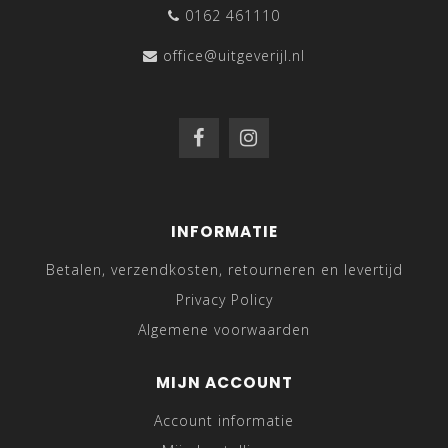
0162 461110
office@uitgeverijl.nl
INFORMATIE
Betalen, verzendkosten, retourneren en levertijd
Privacy Policy
Algemene voorwaarden
MIJN ACCOUNT
Account informatie