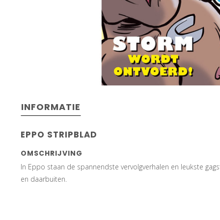
INFORMATIE
EPPO STRIPBLAD
OMSCHRIJVING
In Eppo staan de spannendste vervolgverhalen en leukste gagst
en daarbuiten.