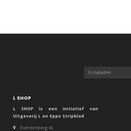
L SHOP
L SHOP is een initiatief van
Uitgeverij L en Eppo Stripblad
Everdenberg 4L