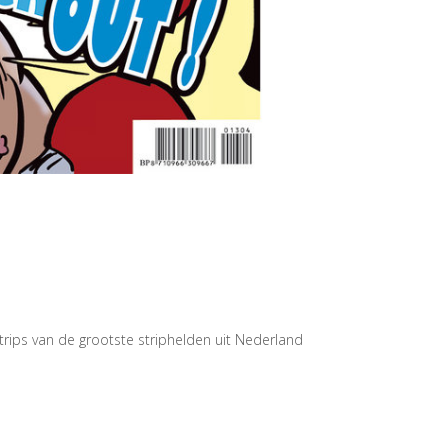
rips van de grootste striphelden uit Nederland