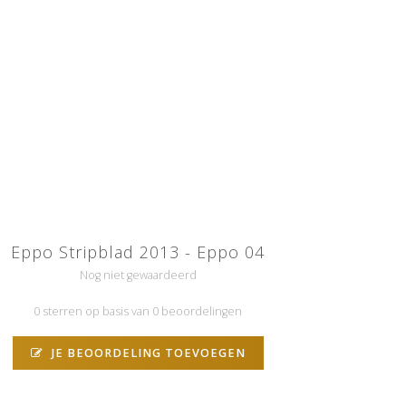
Eppo Stripblad 2013 - Eppo 04
Nog niet gewaardeerd
0 sterren op basis van 0 beoordelingen
JE BEOORDELING TOEVOEGEN