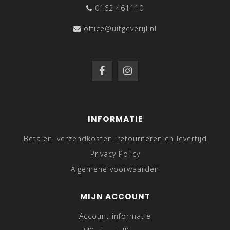
0162 461110
office@uitgeverijl.nl
INFORMATIE
Betalen, verzendkosten, retourneren en levertijd
Privacy Policy
Algemene voorwaarden
MIJN ACCOUNT
Account informatie