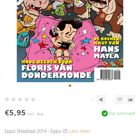
€5,95
Op voorraad
Incl. btw
Eppo Stripblad 2014 - Eppo 05
Lees meer..