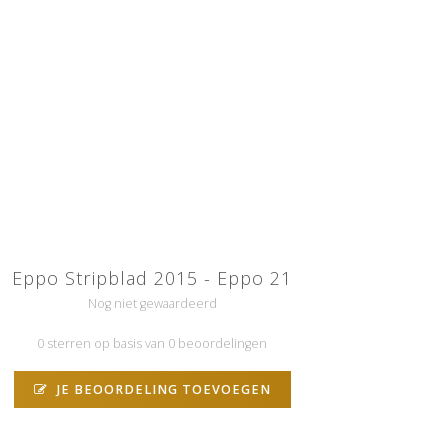
Eppo Stripblad 2015 - Eppo 21
Nog niet gewaardeerd
0 sterren op basis van 0 beoordelingen
JE BEOORDELING TOEVOEGEN