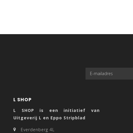
L SHOP
L SHOP is een initiatief van
Uitgeverij L en Eppo Stripblad
Everdenberg 4L