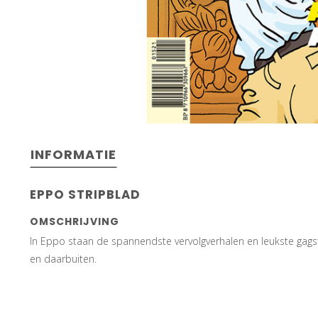
INFORMATIE
EPPO STRIPBLAD
OMSCHRIJVING
In Eppo staan de spannendste vervolgverhalen en leukste gagst
en daarbuiten.