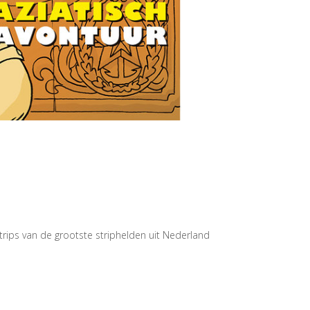
rips van de grootste striphelden uit Nederland