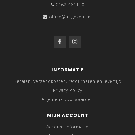
0162 461110
office@uitgeverijl.nl
INFORMATIE
Betalen, verzendkosten, retourneren en levertijd
Privacy Policy
Algemene voorwaarden
MIJN ACCOUNT
Account informatie