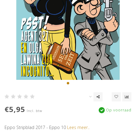
€5,95
Op voorraad
Incl. btw
Eppo Stripblad 2017 - Eppo 10
Lees meer..