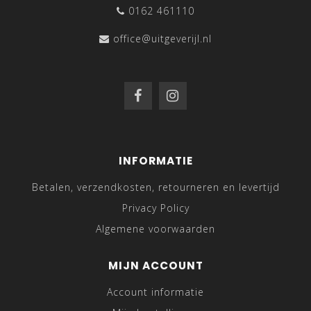
0162 461110
office@uitgeverijl.nl
INFORMATIE
Betalen, verzendkosten, retourneren en levertijd
Privacy Policy
Algemene voorwaarden
MIJN ACCOUNT
Account informatie