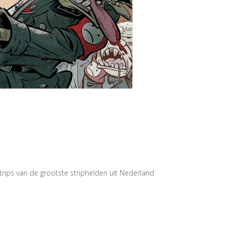
rips van de grootste striphelden uit Nederland