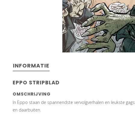
INFORMATIE
EPPO STRIPBLAD
OMSCHRIJVING
In Eppo staan de spannendste vervolgverhalen en leukste gagst
en daarbuiten.