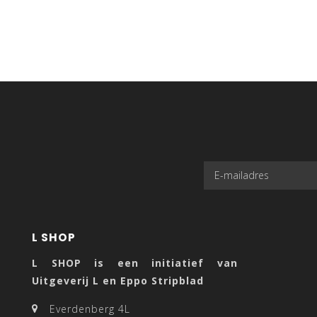
L SHOP
L SHOP is een initiatief van
Uitgeverij L en Eppo Stripblad
Everdenberg 4L