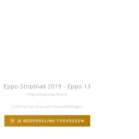
Eppo Stripblad 2019 - Eppo 13
Nog niet gewaardeerd
0 sterren op basis van 0 beoordelingen
JE BEOORDELING TOEVOEGEN