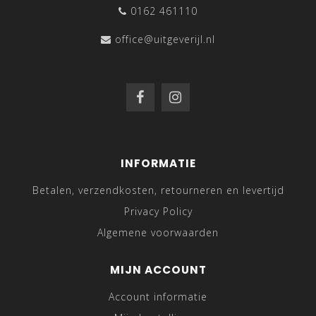
0162 461110
office@uitgeverijl.nl
INFORMATIE
Betalen, verzendkosten, retourneren en levertijd
Privacy Policy
Algemene voorwaarden
MIJN ACCOUNT
Account informatie