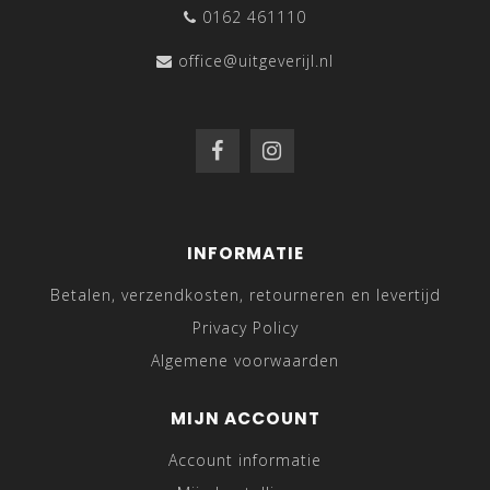
0162 461110
office@uitgeverijl.nl
INFORMATIE
Betalen, verzendkosten, retourneren en levertijd
Privacy Policy
Algemene voorwaarden
MIJN ACCOUNT
Account informatie