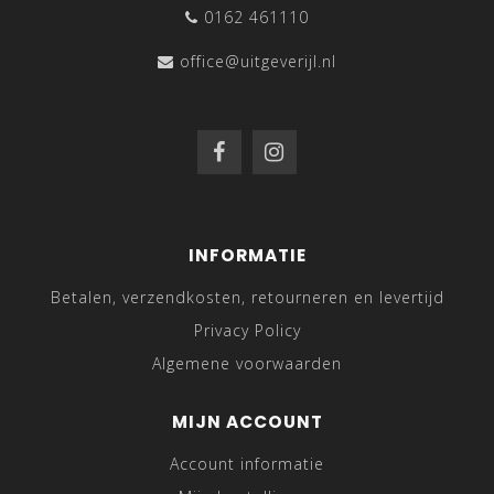
0162 461110
office@uitgeverijl.nl
INFORMATIE
Betalen, verzendkosten, retourneren en levertijd
Privacy Policy
Algemene voorwaarden
MIJN ACCOUNT
Account informatie